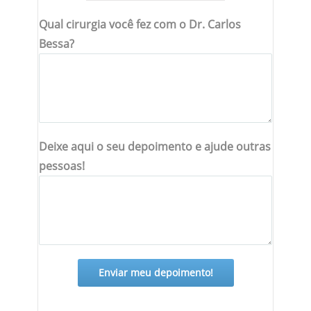
Qual cirurgia você fez com o Dr. Carlos
Bessa?
Deixe aqui o seu depoimento e ajude outras
pessoas!
Enviar meu depoimento!