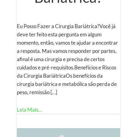
Eu Posso Fazer a Cirurgia Bariátrica?Você já
deve ter feito esta pergunta em algum
momento, então, vamos te ajudar a encontrar
a resposta. Mas vamos responder por partes,
afinal é uma cirurgia e precisa de certos
cuidados e pré-requisitos.Benefícios e Riscos
da Cirurgia BariátricaOs benefícios da
cirurgia bariátrica e metabólica são perda de
peso, remissão […]
Leia Mais...