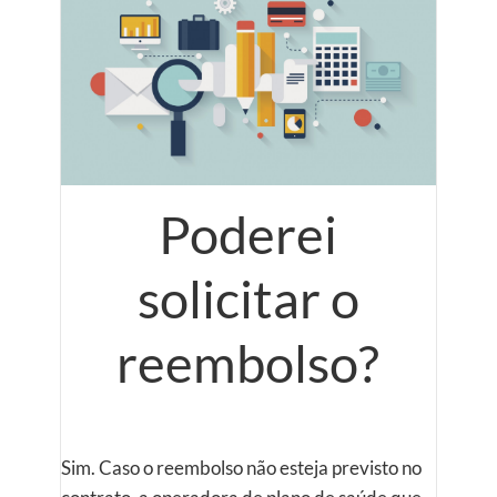
Poderei
solicitar o
reembolso?
Sim. Caso o reembolso não esteja previsto no